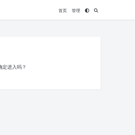
首页
管理
确定进入吗？