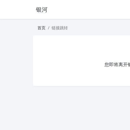
银河
首页
链接跳转
您即将离开