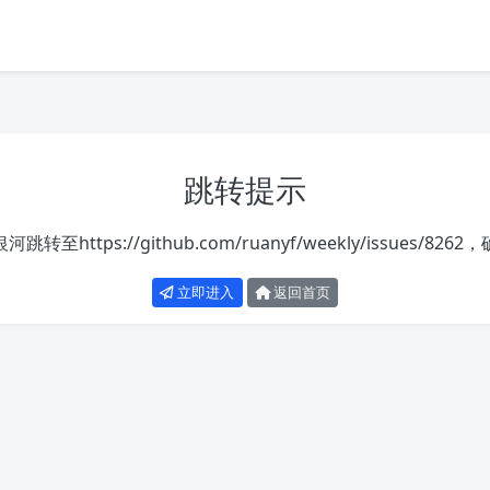
跳转提示
银河跳转至
https://github.com/ruanyf/weekly/issues/8262
，
立即进入
返回首页