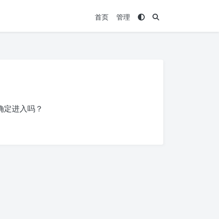
首页
管理
确定进入吗？