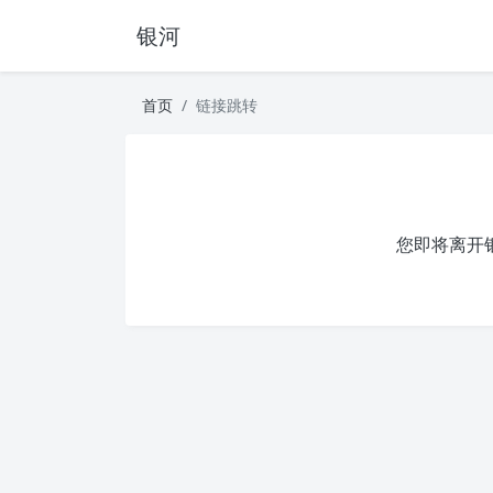
银河
首页
链接跳转
您即将离开