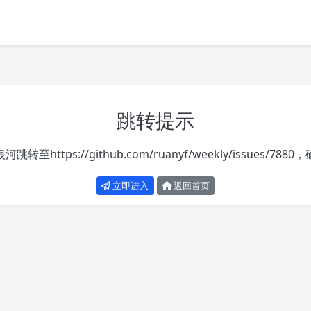
跳转提示
银河跳转至
https://github.com/ruanyf/weekly/issues/7880
，
立即进入
返回首页