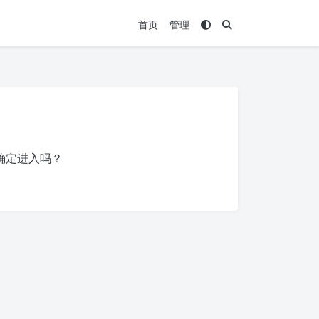
首页
管理
确定进入吗？