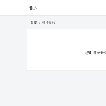
银河
首页
链接跳转
您即将离开