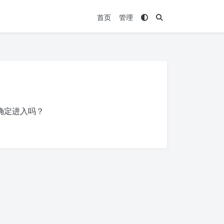
首页
管理
确定进入吗？