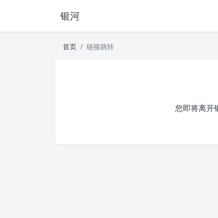
银河
首页
链接跳转
您即将离开