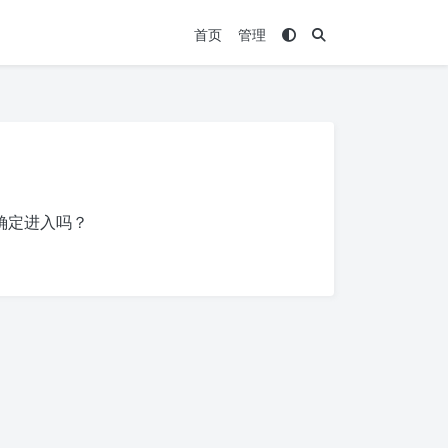
首页
管理
确定进入吗？