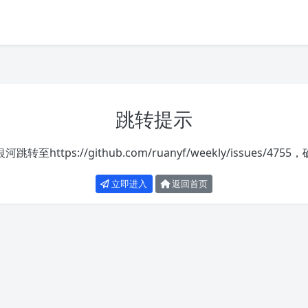
跳转提示
银河跳转至
https://github.com/ruanyf/weekly/issues/4755
，
立即进入
返回首页