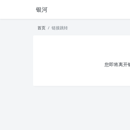
银河
首页
链接跳转
您即将离开