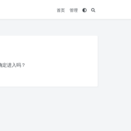
首页
管理
确定进入吗？