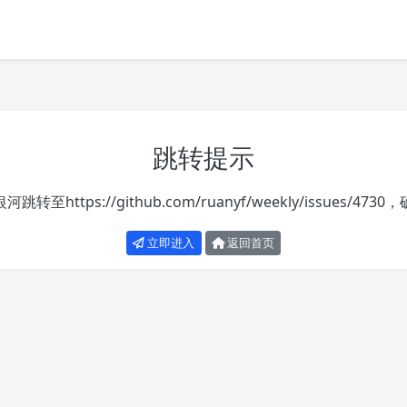
跳转提示
银河跳转至
https://github.com/ruanyf/weekly/issues/4730
，
立即进入
返回首页