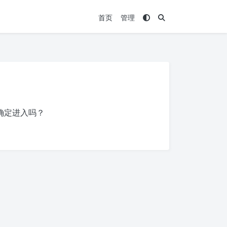
首页
管理
确定进入吗？