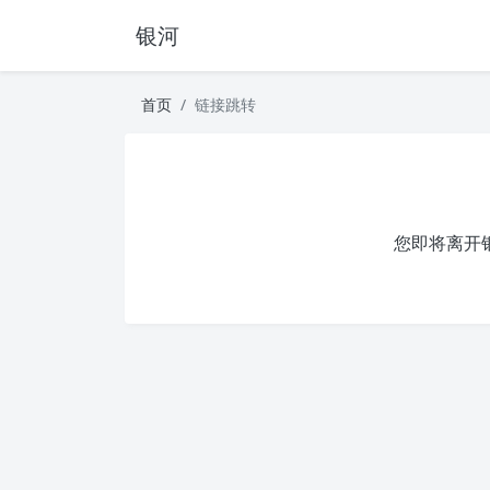
银河
首页
链接跳转
您即将离开