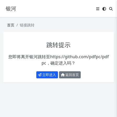
银河
首页
链接跳转
跳转提示
您即将离开银河跳转至
https://github.com/pdfpc/pdf
pc
，确定进入吗？
立即进入
返回首页