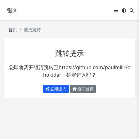
银河
首页
链接跳转
跳转提示
您即将离开银河跳转至
https://github.com/paulmillr/c
hokidar
，确定进入吗？
立即进入
返回首页