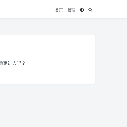
首页
管理
确定进入吗？