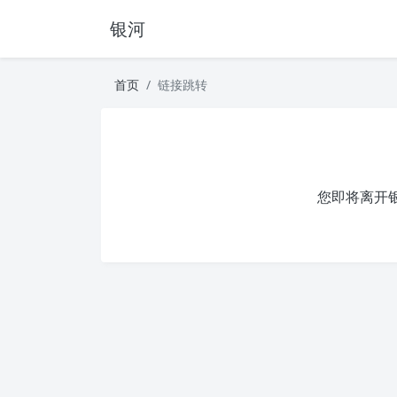
银河
首页
链接跳转
您即将离开