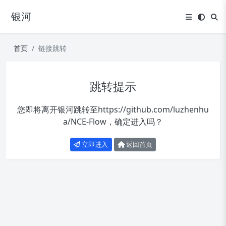
银河
首页
链接跳转
跳转提示
您即将离开银河跳转至
https://github.com/luzhenhu
a/NCE-Flow
，确定进入吗？
立即进入
返回首页