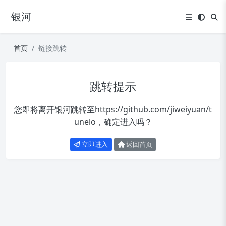
银河
首页
链接跳转
跳转提示
您即将离开银河跳转至
https://github.com/jiweiyuan/t
unelo
，确定进入吗？
立即进入
返回首页