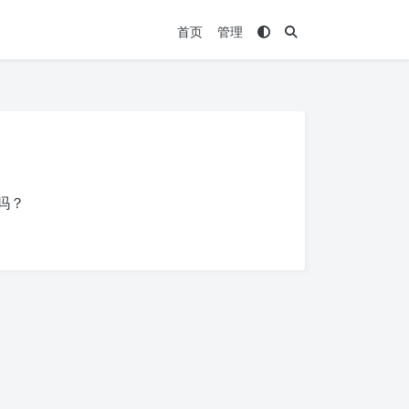
首页
管理
吗？