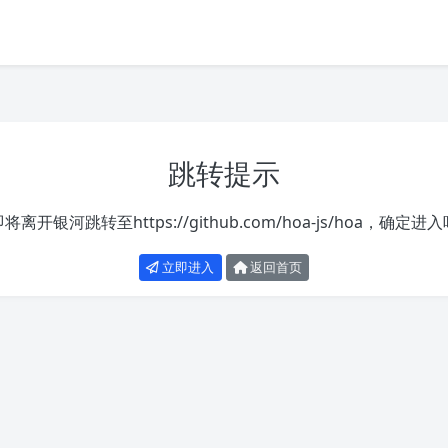
跳转提示
即将离开银河跳转至
https://github.com/hoa-js/hoa
，确定进入
立即进入
返回首页