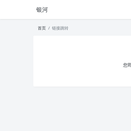
银河
首页
链接跳转
您