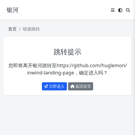
银河
首页
链接跳转
跳转提示
您即将离开银河跳转至
https://github.com/huglemon/
inwind-landing-page
，确定进入吗？
立即进入
返回首页