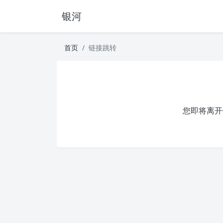
银河
首页
链接跳转
您即将离开