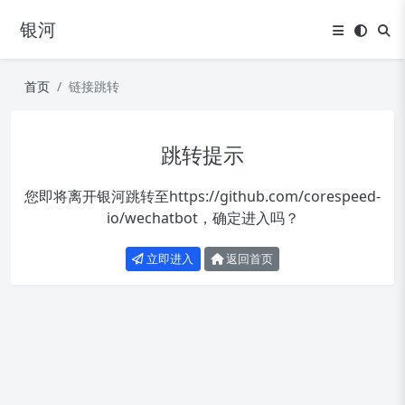
银河
首页
链接跳转
跳转提示
您即将离开银河跳转至
https://github.com/corespeed-
io/wechatbot
，确定进入吗？
立即进入
返回首页