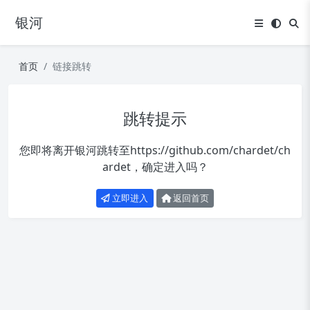
银河
首页
链接跳转
跳转提示
您即将离开银河跳转至
https://github.com/chardet/ch
ardet
，确定进入吗？
立即进入
返回首页