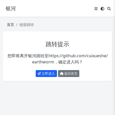
银河
首页
链接跳转
跳转提示
您即将离开银河跳转至
https://github.com/cuixueshe/
earthworm
，确定进入吗？
立即进入
返回首页