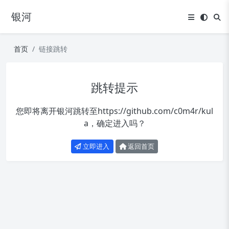
银河
首页
链接跳转
跳转提示
您即将离开银河跳转至
https://github.com/c0m4r/kul
a
，确定进入吗？
立即进入
返回首页