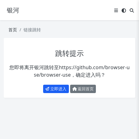
银河
首页
链接跳转
跳转提示
您即将离开银河跳转至
https://github.com/browser-u
se/browser-use
，确定进入吗？
立即进入
返回首页