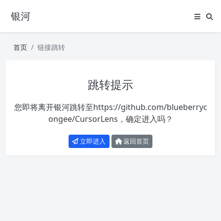
银河
首页
链接跳转
跳转提示
您即将离开银河跳转至
https://github.com/blueberryc
ongee/CursorLens
，确定进入吗？
立即进入
返回首页