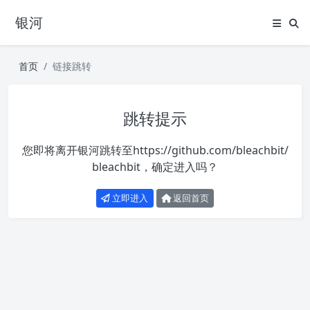
银河
首页
链接跳转
跳转提示
您即将离开银河跳转至
https://github.com/bleachbit/
bleachbit
，确定进入吗？
立即进入
返回首页