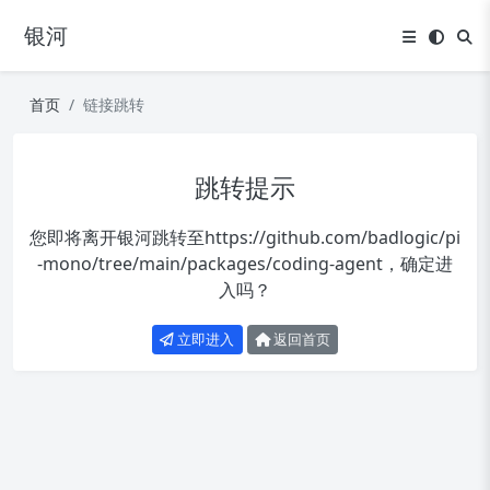
银河
首页
链接跳转
跳转提示
您即将离开银河跳转至
https://github.com/badlogic/pi
-mono/tree/main/packages/coding-agent
，确定进
入吗？
立即进入
返回首页