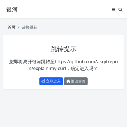
银河
首页
链接跳转
跳转提示
您即将离开银河跳转至
https://github.com/akgitrepo
s/explain-my-curl
，确定进入吗？
立即进入
返回首页