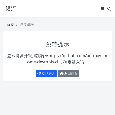
银河
首页
链接跳转
跳转提示
您即将离开银河跳转至
https://github.com/aeroxy/chr
ome-devtools-cli
，确定进入吗？
立即进入
返回首页