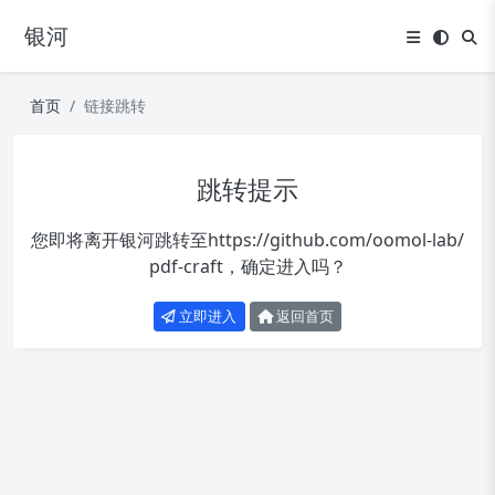
银河
首页
链接跳转
跳转提示
您即将离开银河跳转至
https://github.com/oomol-lab/
pdf-craft
，确定进入吗？
立即进入
返回首页