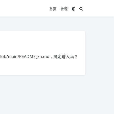
首页
管理
blob/main/README_zh.md
，确定进入吗？