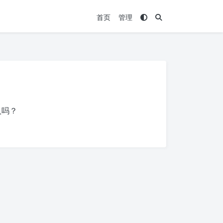
首页
管理
入吗？