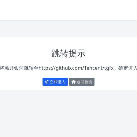
跳转提示
将离开银河跳转至
https://github.com/Tencent/tgfx
，确定进
立即进入
返回首页