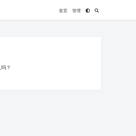
首页
管理
入吗？