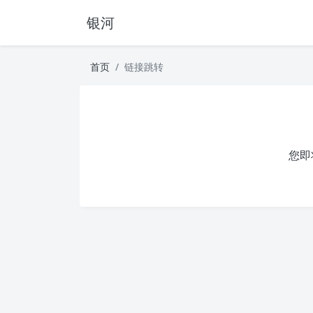
银河
首页
链接跳转
您即