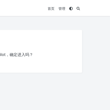
首页
管理
lot
，确定进入吗？