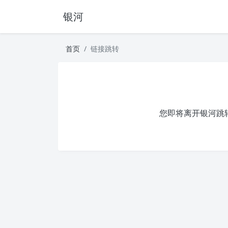
银河
首页
链接跳转
您即将离开银河跳