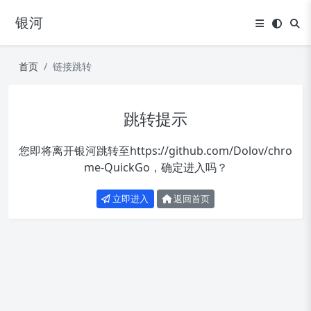
银河
首页
链接跳转
跳转提示
您即将离开银河跳转至
https://github.com/Dolov/chro
me-QuickGo
，确定进入吗？
立即进入
返回首页