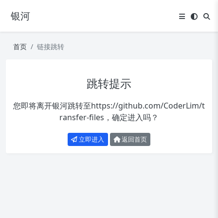
银河
首页
链接跳转
跳转提示
您即将离开银河跳转至
https://github.com/CoderLim/t
ransfer-files
，确定进入吗？
立即进入
返回首页