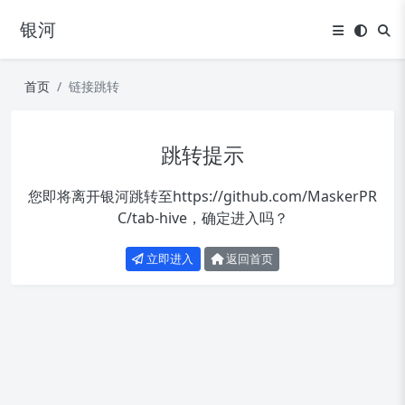
银河
首页
链接跳转
跳转提示
您即将离开银河跳转至
https://github.com/MaskerPR
C/tab-hive
，确定进入吗？
立即进入
返回首页