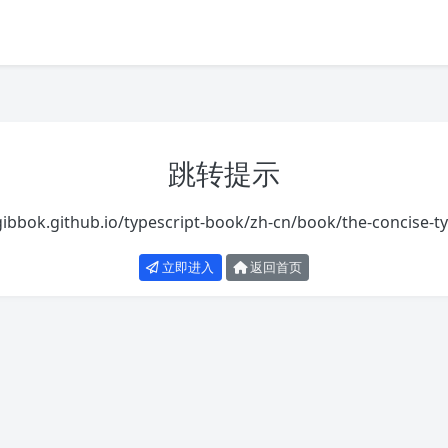
跳转提示
gibbok.github.io/typescript-book/zh-cn/book/the-concise-t
立即进入
返回首页