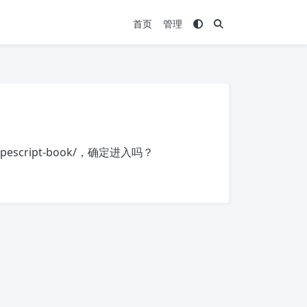
首页
管理
ypescript-book/
，确定进入吗？