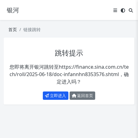
银河
首页
链接跳转
跳转提示
您即将离开银河跳转至
https://finance.sina.com.cn/te
ch/roll/2025-06-18/doc-infannhn8353576.shtml
，确
定进入吗？
立即进入
返回首页