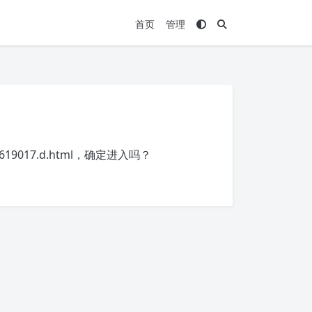
首页
管理
1619017.d.html
，确定进入吗？