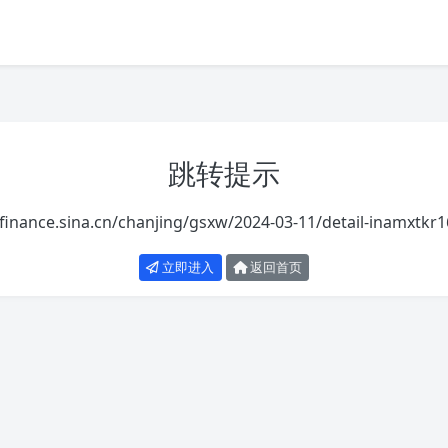
跳转提示
/finance.sina.cn/chanjing/gsxw/2024-03-11/detail-inamxtkr
立即进入
返回首页