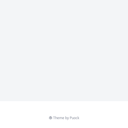
Theme by
Puock