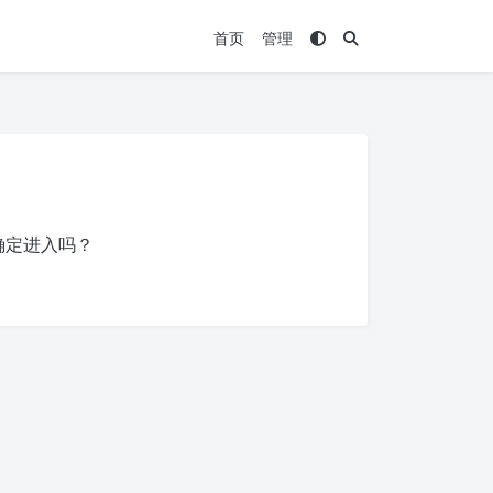
首页
管理
确定进入吗？