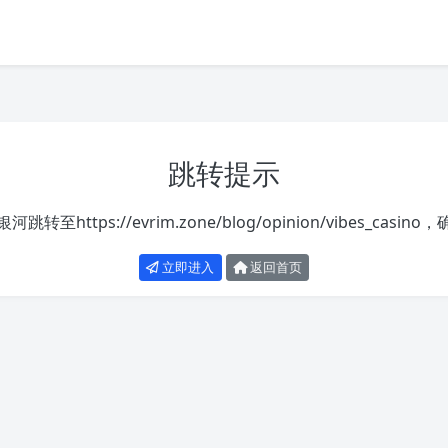
跳转提示
银河跳转至
https://evrim.zone/blog/opinion/vibes_casino
，
立即进入
返回首页