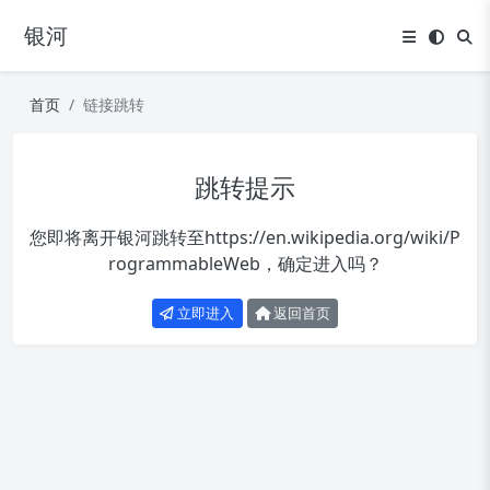
银河
首页
链接跳转
跳转提示
您即将离开银河跳转至
https://en.wikipedia.org/wiki/P
rogrammableWeb
，确定进入吗？
立即进入
返回首页