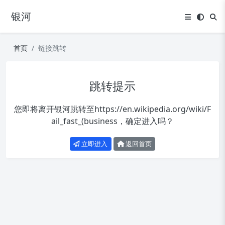
银河
首页
链接跳转
跳转提示
您即将离开银河跳转至
https://en.wikipedia.org/wiki/F
ail_fast_(business
，确定进入吗？
立即进入
返回首页