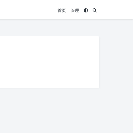
首页
管理