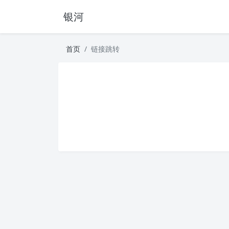
银河
首页
链接跳转