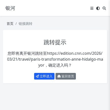
银河
首页
链接跳转
跳转提示
您即将离开银河跳转至
https://edition.cnn.com/2026/
03/21/travel/paris-transformation-anne-hidalgo-ma
yor
，确定进入吗？
立即进入
返回首页