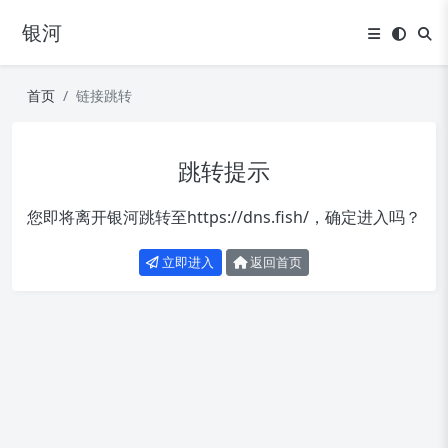
银河
首页
链接跳转
跳转提示
您即将离开银河跳转至
https://dns.fish/
，确定进入吗？
立即进入
返回首页