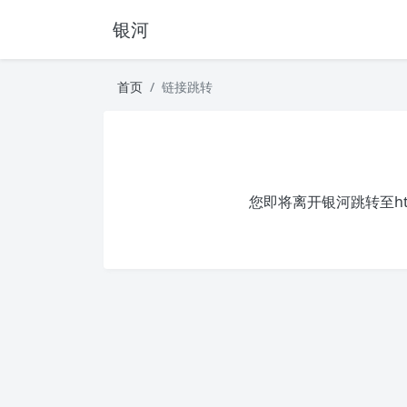
银河
首页
链接跳转
您即将离开银河跳转至
h