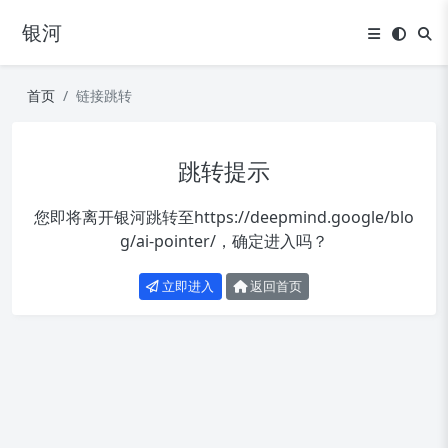
银河
首页
链接跳转
跳转提示
您即将离开银河跳转至
https://deepmind.google/blo
g/ai-pointer/
，确定进入吗？
立即进入
返回首页