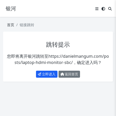
银河
首页
链接跳转
跳转提示
您即将离开银河跳转至
https://danielmangum.com/po
sts/laptop-hdmi-monitor-sbc/
，确定进入吗？
立即进入
返回首页