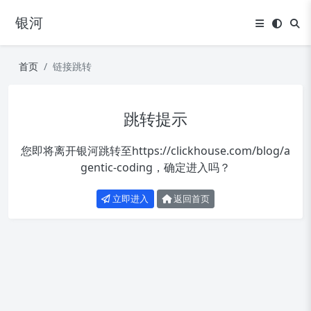
银河
首页
链接跳转
跳转提示
您即将离开银河跳转至
https://clickhouse.com/blog/a
gentic-coding
，确定进入吗？
立即进入
返回首页