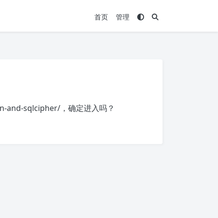
首页
管理
on-and-sqlcipher/
，确定进入吗？