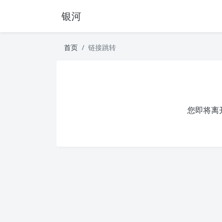
银河
首页
链接跳转
您即将离