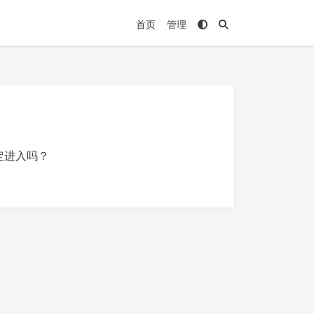
首页
管理
定进入吗？