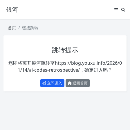
银河
首页
链接跳转
跳转提示
您即将离开银河跳转至
https://blog.youxu.info/2026/0
1/14/ai-codes-retrospective/
，确定进入吗？
立即进入
返回首页