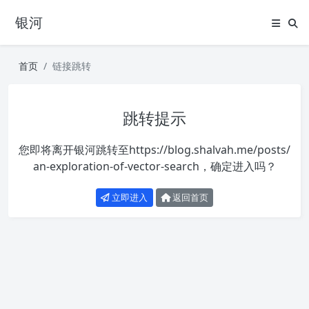
银河
首页
链接跳转
跳转提示
您即将离开银河跳转至
https://blog.shalvah.me/posts/
an-exploration-of-vector-search
，确定进入吗？
立即进入
返回首页